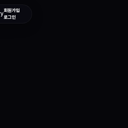
회원가입
ry
로그인