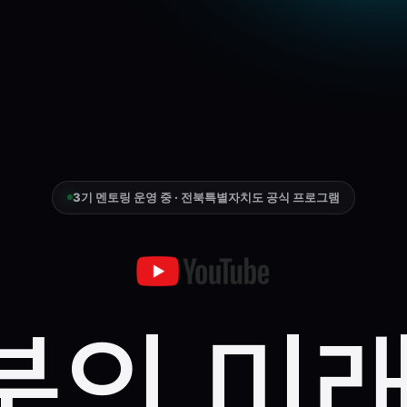
3기 멘토링 운영 중 · 전북특별자치도 공식 프로그램
북의 미래